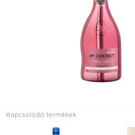
Kapcsolódó termékek