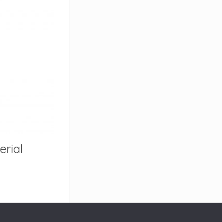
erial