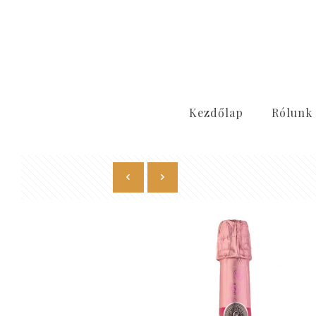
Kezdőlap
Rólunk