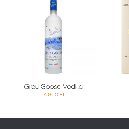
Grey Goose Vodka
14.800
Ft