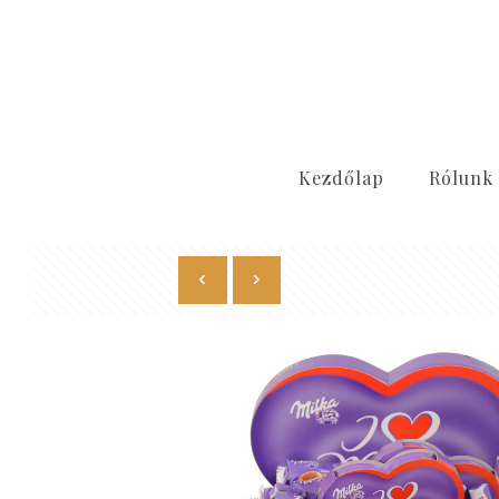
Kezdőlap
Rólunk