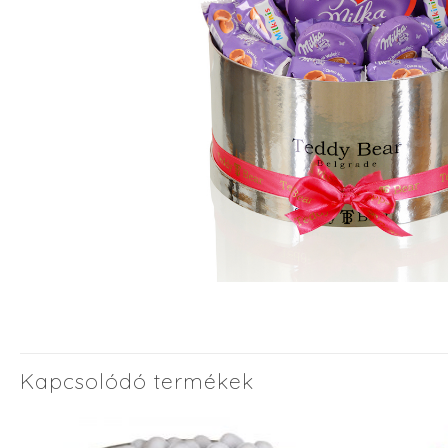
Kapcsolódó termékek