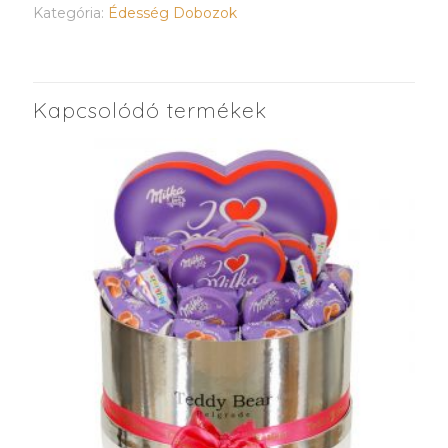
Kategória:
Édesség Dobozok
Kapcsolódó termékek