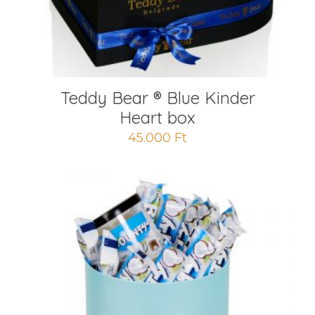
Teddy Bear ® Blue Kinder
Heart box
45.000
Ft