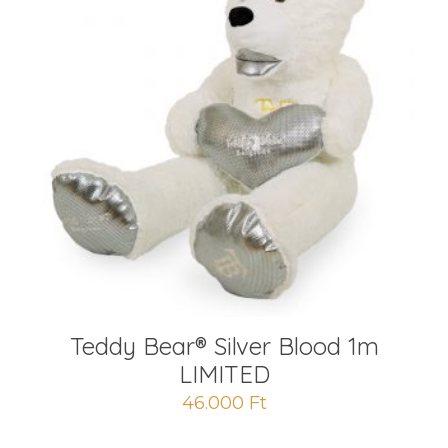
Teddy Bear® Silver Blood 1m
LIMITED
46.000
Ft