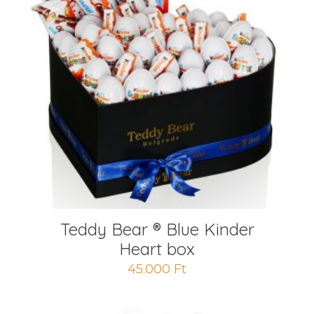
Teddy Bear ® Blue Kinder
Heart box
45.000
Ft