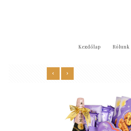
Kezdőlap
Rólunk