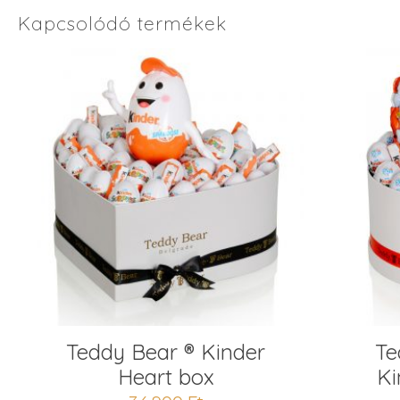
Kapcsolódó termékek
Teddy Bear ® Kinder
Te
Heart box
Ki