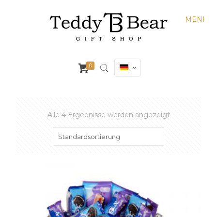
MENI
0
Alle 4 Ergebnisse werden angezeigt