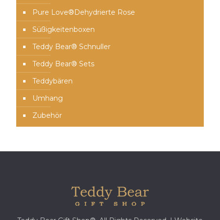
Pure Love®️Dehydrierte Rose
Süßigkeitenboxen
Teddy Bear® Schnuller
Teddy Bear® Sets
Teddybären
Umhang
Zubehör